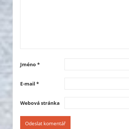
Jméno
*
E-mail
*
Webová stránka