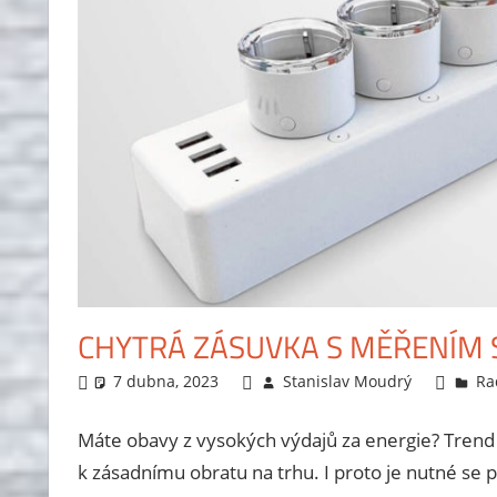
CHYTRÁ ZÁSUVKA S MĚŘENÍM 
7 dubna, 2023
Stanislav Moudrý
Ra
Máte obavy z vysokých výdajů za energie? Trend 
k zásadnímu obratu na trhu. I proto je nutné se p