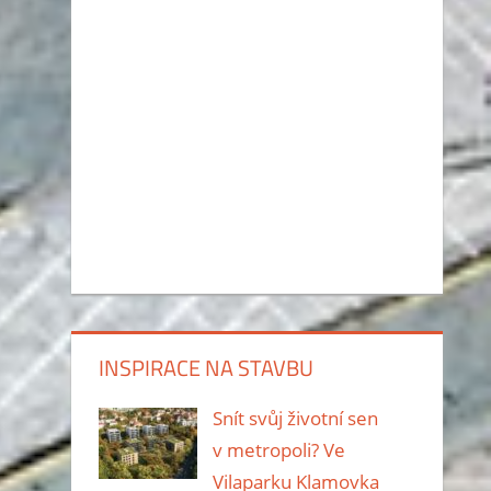
INSPIRACE NA STAVBU
Snít svůj životní sen
v metropoli? Ve
Vilaparku Klamovka