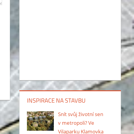
INSPIRACE NA STAVBU
Snít svůj životní sen
v metropoli? Ve
Vilaparku Klamovka