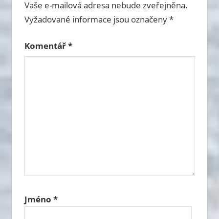
Vaše e-mailová adresa nebude zveřejněna.
Vyžadované informace jsou označeny
*
Komentář
*
Jméno
*