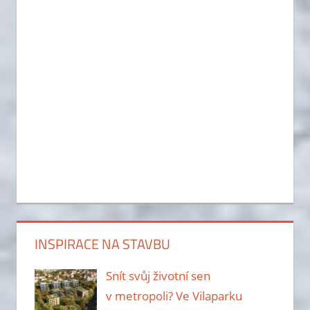
INSPIRACE NA STAVBU
Snít svůj životní sen
v metropoli? Ve Vilaparku