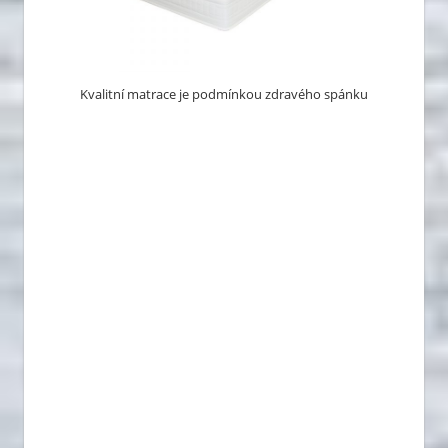
Kvalitní matrace je podmínkou zdravého spánku