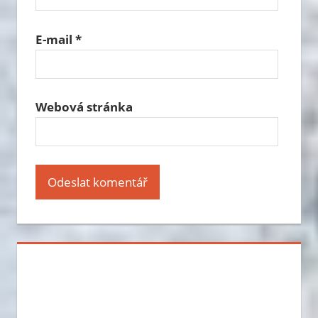
E-mail
*
Webová stránka